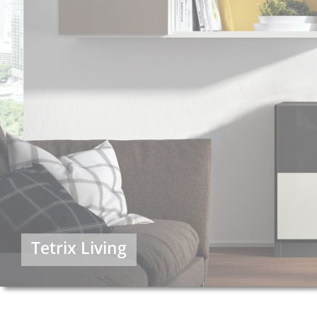
Tetrix Living