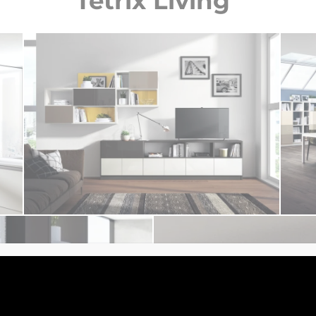
Tetrix Living