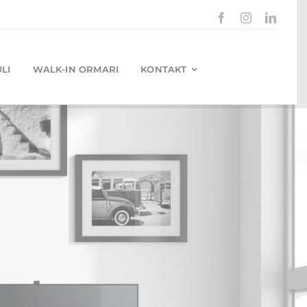
LI
WALK-IN ORMARI
KONTAKT