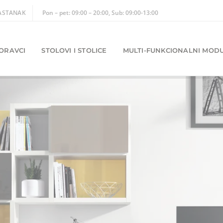
ASTANAK
Pon – pet: 09:00 – 20:00, Sub: 09:00-13:00
ORAVCI
STOLOVI I STOLICE
MULTI-FUNKCIONALNI MODU