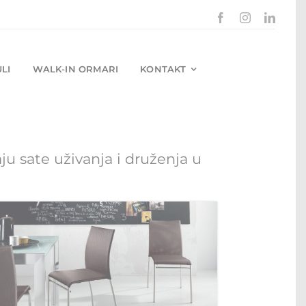
LI
WALK-IN ORMARI
KONTAKT
 sate uživanja i druženja u