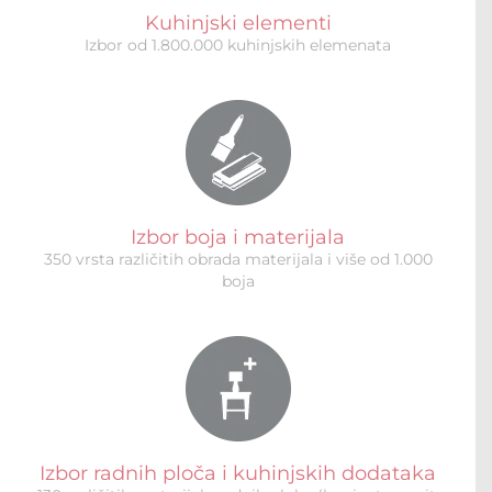
Kuhinjski elementi
Izbor od 1.800.000 kuhinjskih elemenata
Izbor boja i materijala
350 vrsta različitih obrada materijala i više od 1.000
boja
Izbor radnih ploča i kuhinjskih dodataka