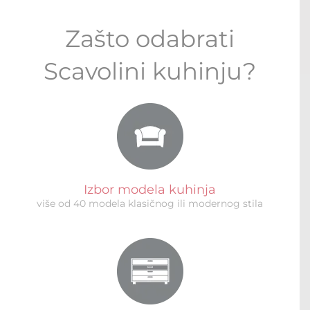
Zašto odabrati
Scavolini kuhinju?
Izbor modela kuhinja
više od 40 modela klasičnog ili modernog stila