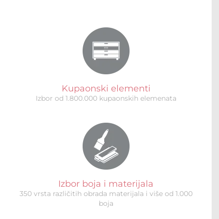
Kupaonski elementi
Izbor od 1.800.000 kupaonskih elemenata
Izbor boja i materijala
350 vrsta različitih obrada materijala i više od 1.000
boja