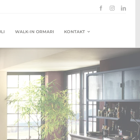
LI
WALK-IN ORMARI
KONTAKT