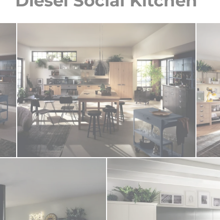
Diesel Social Kitchen