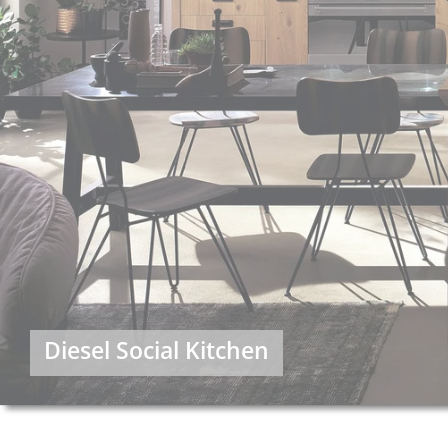
Diesel Social Kitchen