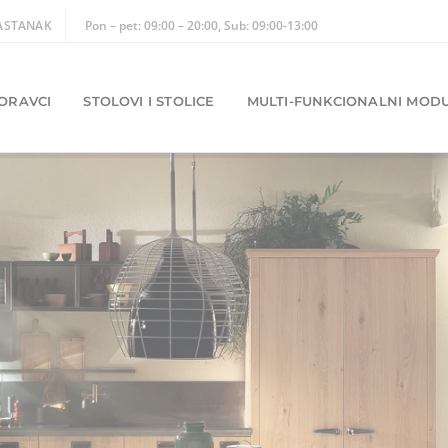
ASTANAK
Pon – pet: 09:00 – 20:00, Sub: 09:00-13:00
ORAVCI
STOLOVI I STOLICE
MULTI-FUNKCIONALNI MODU